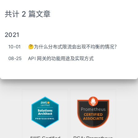
共计 2 篇文章
2021
10-01
🤔为什么分布式限流会出现不均衡的情况？
08-25
API 网关的功能用途及实现方式