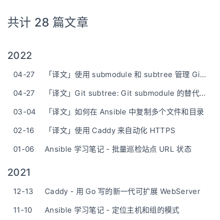
共计 28 篇文章
2022
04-27
「译文」使用 submodule 和 subtree 管理 Git 项目
04-27
「译文」Git subtree: Git submodule 的替代品
03-04
「译文」如何在 Ansible 中复制多个文件和目录
02-16
「译文」使用 Caddy 来自动化 HTTPS
01-06
Ansible 学习笔记 - 批量巡检站点 URL 状态
2021
12-13
Caddy - 用 Go 写的新一代可扩展 WebServer
11-10
Ansible 学习笔记 - 定位主机和组的模式