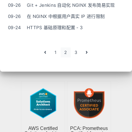
09-26
Git + Jenkins 自动化 NGINX 发布简易实现
09-26
在 NGINX 中根据用户真实 IP 进行限制
09-24
HTTPS 基础原理和配置 - 3
1
2
3