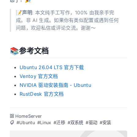
📝
声明
: 本文纯手工写作，100% 由我亲手完
成。非 AI 生成。如果你有类似配置或遇到任何
问题，欢迎私信或评论交流。谢谢～
📚️参考文档
Ubuntu 26.04 LTS 官方下载
Ventoy 官方文档
NVIDIA 驱动安装指南 - Ubuntu
RustDesk 官方文档
HomeServer
#Ubuntu
#Linux
#迁移
#双系统
#驱动
#安装