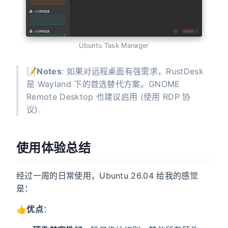
Ubuntu Task Manager
📝
Notes
: 如果对远程桌面有强需求，RustDesk
是 Wayland 下的首选替代方案。GNOME
Remote Desktop 也建议启用 (使用 RDP 协
议).
使用体验总结
经过一周的日常使用，Ubuntu 26.04 给我的感觉
是：
👍️
优点
：