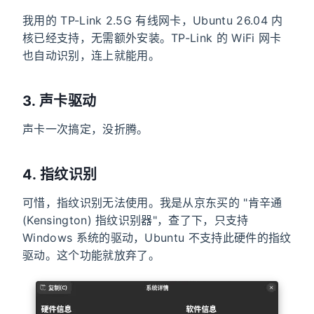
我用的 TP-Link 2.5G 有线网卡，Ubuntu 26.04 内
核已经支持，无需额外安装。TP-Link 的 WiFi 网卡
也自动识别，连上就能用。
3. 声卡驱动
声卡一次搞定，没折腾。
4. 指纹识别
可惜，指纹识别无法使用。我是从京东买的 "肯辛通
(Kensington) 指纹识别器"，查了下，只支持
Windows 系统的驱动，Ubuntu 不支持此硬件的指纹
驱动。这个功能就放弃了。