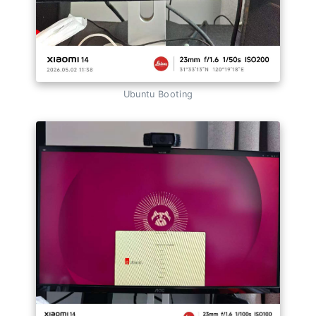
Ubuntu Booting