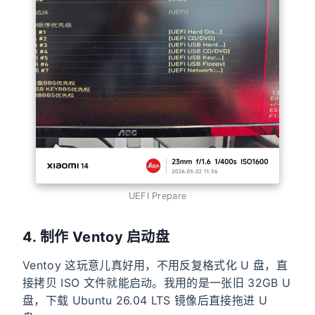
UEFI Prepare
4. 制作 Ventoy 启动盘
Ventoy 这玩意儿真好用，不用反复格式化 U 盘，直
接拷贝 ISO 文件就能启动。我用的是一张旧 32GB U
盘，下载 Ubuntu 26.04 LTS 镜像后直接拖进 U