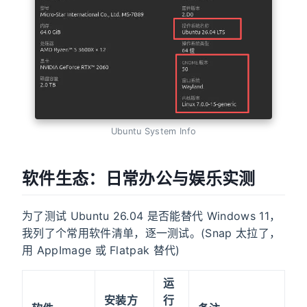
Ubuntu System Info
软件生态：日常办公与娱乐实测
为了测试 Ubuntu 26.04 是否能替代 Windows 11，
我列了个常用软件清单，逐一测试。(Snap 太拉了，
用 AppImage 或 Flatpak 替代)
运
安装方
行