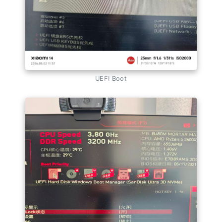
UEFI Boot