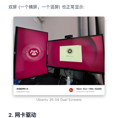
双屏 (一个横屏，一个竖屏) 也正常显示:
Ubuntu 26.04 Dual Screens
2. 网卡驱动