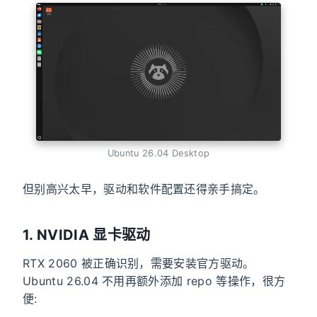
Ubuntu 26.04 Desktop
但别高兴太早，驱动和软件配置还得亲手搞定。
1. NVIDIA 显卡驱动
RTX 2060 被正确识别，需要安装官方驱动。
Ubuntu 26.04 不用再额外添加 repo 等操作，很方
便: