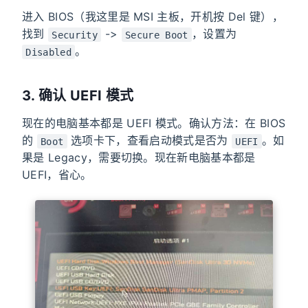
进入 BIOS（我这里是 MSI 主板，开机按 Del 键），
找到
->
，设置为
Security
Secure Boot
。
Disabled
3. 确认 UEFI 模式
现在的电脑基本都是 UEFI 模式。确认方法：在 BIOS
的
选项卡下，查看启动模式是否为
。如
Boot
UEFI
果是 Legacy，需要切换。现在新电脑基本都是
UEFI，省心。