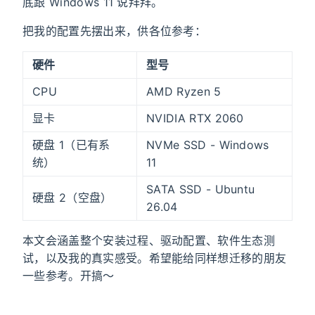
底跟 Windows 11 说拜拜。
把我的配置先摆出来，供各位参考：
硬件
型号
CPU
AMD Ryzen 5
显卡
NVIDIA RTX 2060
硬盘 1（已有系
NVMe SSD - Windows
统）
11
SATA SSD - Ubuntu
硬盘 2（空盘）
26.04
本文会涵盖整个安装过程、驱动配置、软件生态测
试，以及我的真实感受。希望能给同样想迁移的朋友
一些参考。开搞～