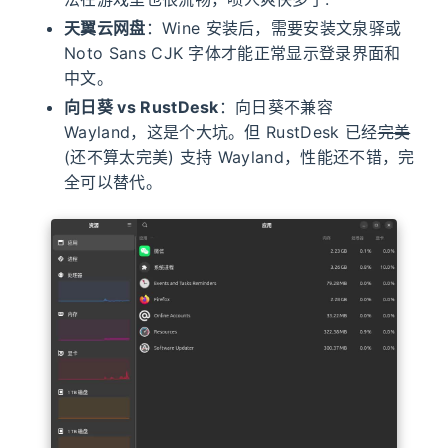
天翼云网盘
：Wine 安装后，需要安装文泉驿或
Noto Sans CJK 字体才能正常显示登录界面和
中文。
向日葵 vs RustDesk
：向日葵不兼容
Wayland，这是个大坑。但 RustDesk 已经
完美
(还不算太完美) 支持 Wayland，性能还不错，完
全可以替代。