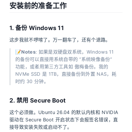
安装前的准备工作
1. 备份 Windows 11
这步我就不啰嗦了。万一翻车了，还有个退路。
📝
Notes
: 如果是双硬盘双系统，Windows 11
的备份可以直接用系统自带的 “系统映像备份”
功能，或者用第三方工具如 傲梅备份。我的
NVMe SSD 是 1TB，直接备份到外置 NAS，耗
时约 30 分钟。
2. 禁用 Secure Boot
这个必须做。Ubuntu 26.04 的默认内核和 NVIDIA
驱动在 Secure Boot 开启状态下会报签名错误，直
接导致安装失败或启动不了。