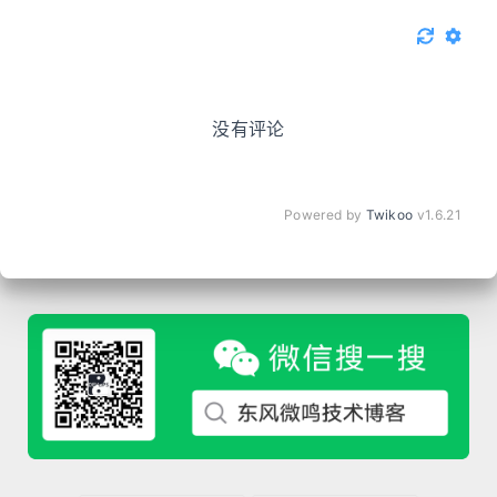
没有评论
Powered by
Twikoo
v1.6.21