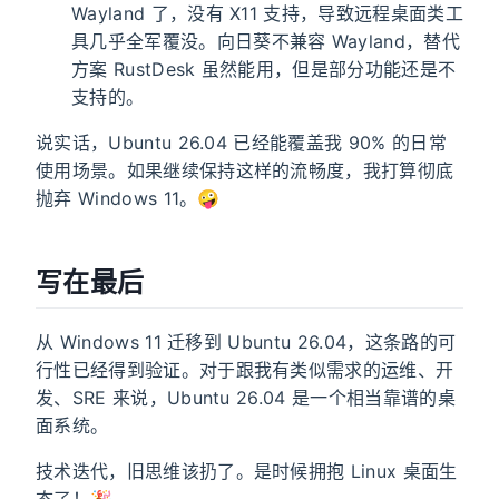
Wayland 了，没有 X11 支持，导致远程桌面类工
具几乎全军覆没。向日葵不兼容 Wayland，替代
方案 RustDesk 虽然能用，但是部分功能还是不
支持的。
说实话，Ubuntu 26.04 已经能覆盖我 90% 的日常
使用场景。如果继续保持这样的流畅度，我打算彻底
抛弃 Windows 11。🤪
写在最后
从 Windows 11 迁移到 Ubuntu 26.04，这条路的可
行性已经得到验证。对于跟我有类似需求的运维、开
发、SRE 来说，Ubuntu 26.04 是一个相当靠谱的桌
面系统。
技术迭代，旧思维该扔了。是时候拥抱 Linux 桌面生
态了！🎉