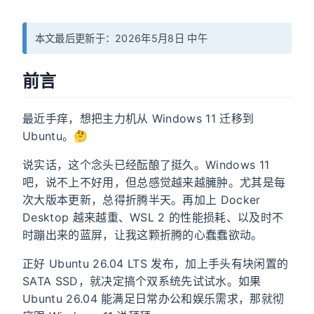
本文最后更新于：2026年5月8日 中午
前言
最近手痒，想把主力机从 Windows 11 迁移到
Ubuntu。🤔
说实话，这个念头已经酝酿了挺久。Windows 11
吧，说不上不好用，但总感觉越来越臃肿。尤其是每
次大版本更新，总得折腾半天。再加上 Docker
Desktop 越来越重、WSL 2 的性能损耗、以及时不
时蹦出来的蓝屏，让我这颗折腾的心蠢蠢欲动。
正好 Ubuntu 26.04 LTS 发布，加上手头有块闲置的
SATA SSD，就决定搞个双系统先试试水。如果
Ubuntu 26.04 能满足日常办公和娱乐需求，那就彻