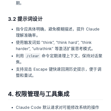
期。
3.2 提示词设计
指令应具体明确，避免模糊描述，提升 Claude
理解准确率。
使用触发词如 “think”, “think hard”, “think
harder”, “ultrathink” 等激活扩展思考模式。
利用
命令定期清理上下文，保持对话聚
/clear
焦。
支持双击 Escape 键快速回溯历史提示，便于调
整和重试。
4. 权限管理与工具集成
Claude Code 默认请求对可能修改系统的操作