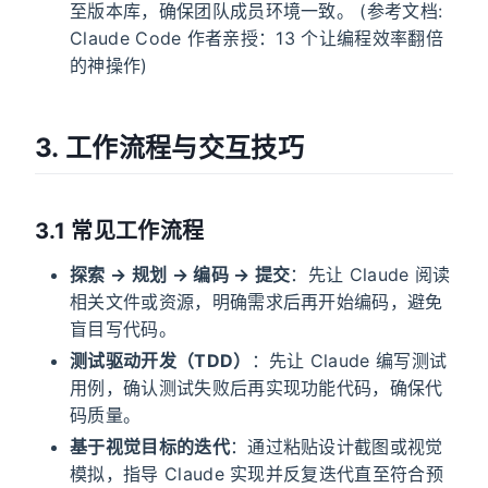
至版本库，确保团队成员环境一致。 (参考文档:
Claude Code 作者亲授：13 个让编程效率翻倍
的神操作)
3. 工作流程与交互技巧
3.1 常见工作流程
探索 → 规划 → 编码 → 提交
：先让 Claude 阅读
相关文件或资源，明确需求后再开始编码，避免
盲目写代码。
测试驱动开发（TDD）
：先让 Claude 编写测试
用例，确认测试失败后再实现功能代码，确保代
码质量。
基于视觉目标的迭代
：通过粘贴设计截图或视觉
模拟，指导 Claude 实现并反复迭代直至符合预