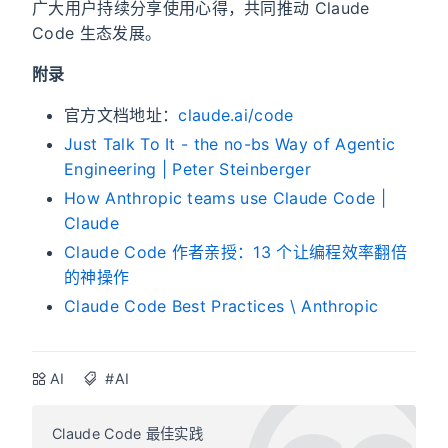
广大用户持续分享使用心得，共同推动 Claude
Code 生态发展。
附录
官方文档地址：
claude.ai/code
Just Talk To It - the no-bs Way of Agentic
Engineering | Peter Steinberger
How Anthropic teams use Claude Code |
Claude
Claude Code 作者亲授：13 个让编程效率翻倍
的神操作
Claude Code Best Practices \ Anthropic
AI
#AI
Claude Code 最佳实践