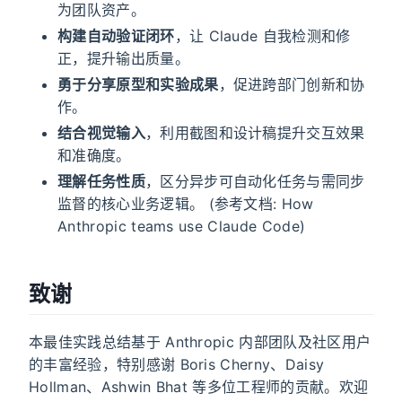
为团队资产。
构建自动验证闭环
，让 Claude 自我检测和修
正，提升输出质量。
勇于分享原型和实验成果
，促进跨部门创新和协
作。
结合视觉输入
，利用截图和设计稿提升交互效果
和准确度。
理解任务性质
，区分异步可自动化任务与需同步
监督的核心业务逻辑。 (参考文档: How
Anthropic teams use Claude Code)
致谢
本最佳实践总结基于 Anthropic 内部团队及社区用户
的丰富经验，特别感谢 Boris Cherny、Daisy
Hollman、Ashwin Bhat 等多位工程师的贡献。欢迎