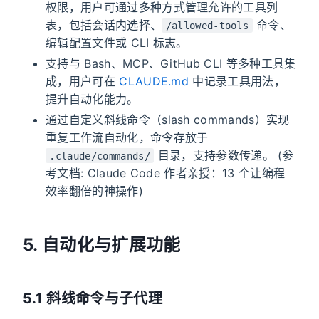
权限，用户可通过多种方式管理允许的工具列
表，包括会话内选择、
命令、
/allowed-tools
编辑配置文件或 CLI 标志。
支持与 Bash、MCP、GitHub CLI 等多种工具集
成，用户可在
CLAUDE.md
中记录工具用法，
提升自动化能力。
通过自定义斜线命令（slash commands）实现
重复工作流自动化，命令存放于
目录，支持参数传递。 (参
.claude/commands/
考文档: Claude Code 作者亲授：13 个让编程
效率翻倍的神操作)
5. 自动化与扩展功能
5.1 斜线命令与子代理