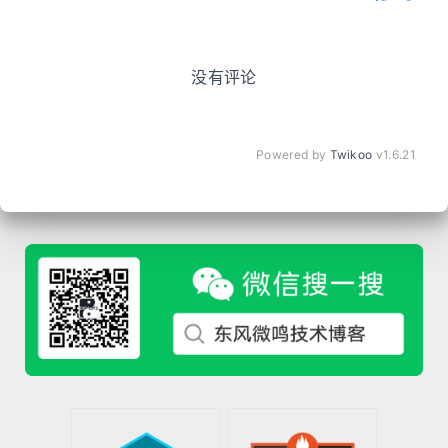
没有评论
Powered by
Twikoo
v1.6.21