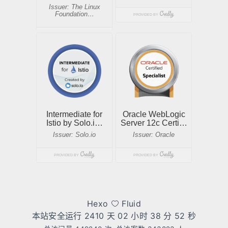
Hexo
Fluid
本站安全运行 2410 天
02 小时 38 分 52 秒