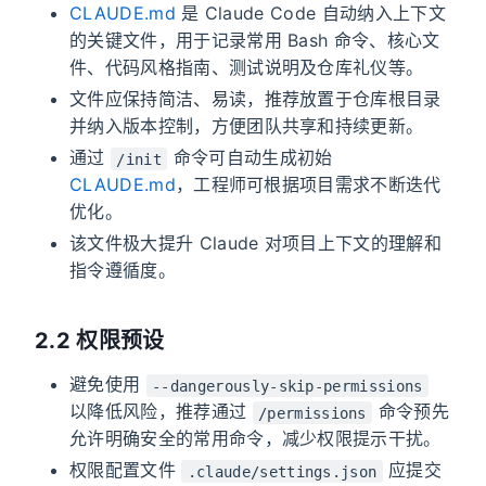
CLAUDE.md
是 Claude Code 自动纳入上下文
的关键文件，用于记录常用 Bash 命令、核心文
件、代码风格指南、测试说明及仓库礼仪等。
文件应保持简洁、易读，推荐放置于仓库根目录
并纳入版本控制，方便团队共享和持续更新。
通过
命令可自动生成初始
/init
CLAUDE.md
，工程师可根据项目需求不断迭代
优化。
该文件极大提升 Claude 对项目上下文的理解和
指令遵循度。
2.2 权限预设
避免使用
--dangerously-skip-permissions
以降低风险，推荐通过
命令预先
/permissions
允许明确安全的常用命令，减少权限提示干扰。
权限配置文件
应提交
.claude/settings.json