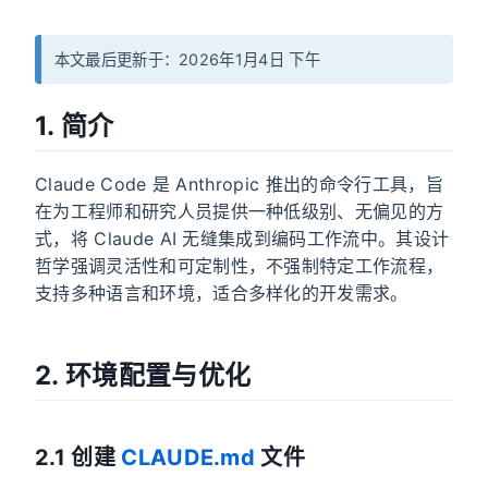
本文最后更新于：2026年1月4日 下午
1. 简介
Claude Code 是 Anthropic 推出的命令行工具，旨
在为工程师和研究人员提供一种低级别、无偏见的方
式，将 Claude AI 无缝集成到编码工作流中。其设计
哲学强调灵活性和可定制性，不强制特定工作流程，
支持多种语言和环境，适合多样化的开发需求。
2. 环境配置与优化
2.1 创建
CLAUDE.md
文件