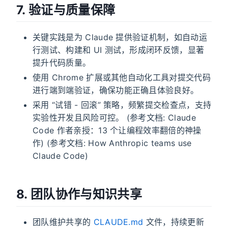
7. 验证与质量保障
关键实践是为 Claude 提供验证机制，如自动运
行测试、构建和 UI 测试，形成闭环反馈，显著
提升代码质量。
使用 Chrome 扩展或其他自动化工具对提交代码
进行端到端验证，确保功能正确且体验良好。
采用 “试错 - 回滚” 策略，频繁提交检查点，支持
实验性开发且风险可控。 (参考文档: Claude
Code 作者亲授：13 个让编程效率翻倍的神操
作) (参考文档: How Anthropic teams use
Claude Code)
8. 团队协作与知识共享
团队维护共享的
CLAUDE.md
文件，持续更新