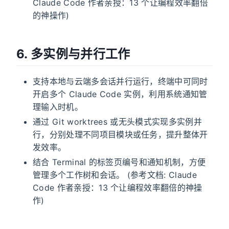
Claude Code 作者亲授：13 个让编程效率翻倍
的神操作)
6. 多实例与并行工作
支持本地与云端多会话并行运行，终端中可同时
开启多个 Claude Code 实例，利用系统通知管
理输入时机。
通过 Git worktrees 或无头模式实现多实例并
行，分别处理不同项目模块或任务，提升整体开
发效率。
结合 Terminal 的标签页编号和通知机制，方便
管理多个工作树和会话。 (参考文档: Claude
Code 作者亲授：13 个让编程效率翻倍的神操
作)