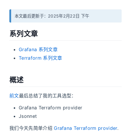
本文最后更新于：2025年2月22日 下午
系列文章
Grafana 系列文章
Terraform 系列文章
概述
前文
最后总结了我的工具选型：
Grafana Terraform provider
Jsonnet
我们今天先简单介绍
Grafana Terraform provider
.