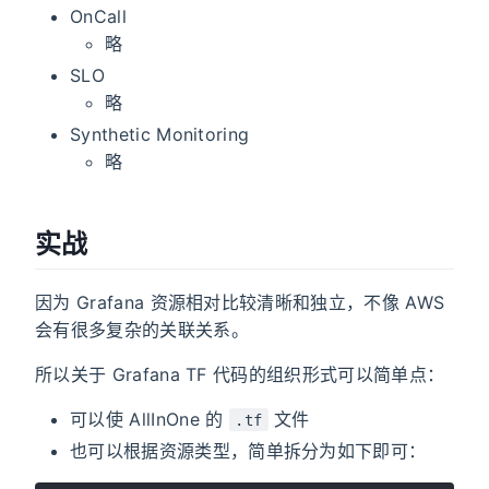
OnCall
略
SLO
略
Synthetic Monitoring
略
实战
因为 Grafana 资源相对比较清晰和独立，不像 AWS
会有很多复杂的关联关系。
所以关于 Grafana TF 代码的组织形式可以简单点：
可以使 AllInOne 的
文件
.tf
也可以根据资源类型，简单拆分为如下即可：