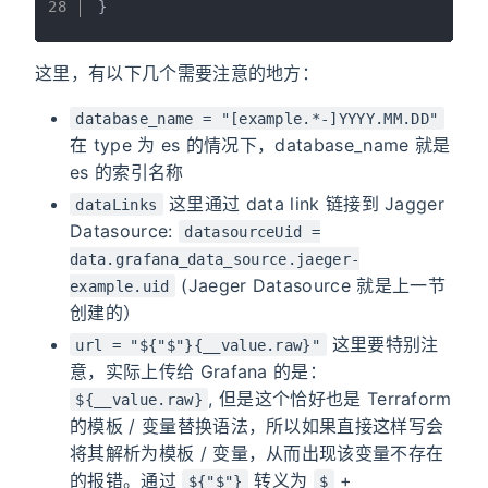
28
}
这里，有以下几个需要注意的地方：
database_name = "[example.*-]YYYY.MM.DD"
在 type 为 es 的情况下，database_name 就是
es 的索引名称
这里通过 data link 链接到 Jagger
dataLinks
Datasource:
datasourceUid =
data.grafana_data_source.jaeger-
(Jaeger Datasource 就是上一节
example.uid
创建的）
这里要特别注
url = "${"$"}{__value.raw}"
意，实际上传给 Grafana 的是：
, 但是这个恰好也是 Terraform
${__value.raw}
的模板 / 变量替换语法，所以如果直接这样写会
将其解析为模板 / 变量，从而出现该变量不存在
的报错。通过
转义为
+
${"$"}
$