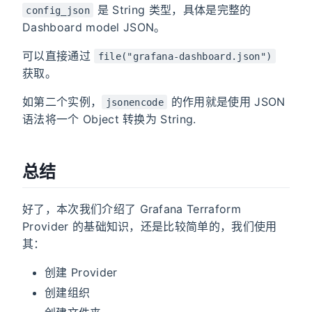
是 String 类型，具体是完整的
config_json
Dashboard model JSON。
可以直接通过
file("grafana-dashboard.json")
获取。
如第二个实例，
的作用就是使用 JSON
jsonencode
语法将一个 Object 转换为 String.
总结
好了，本次我们介绍了 Grafana Terraform
Provider 的基础知识，还是比较简单的，我们使用
其：
创建 Provider
创建组织