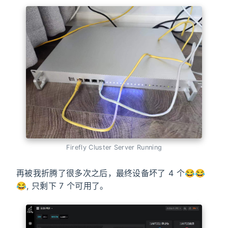
Firefly Cluster Server Running
再被我折腾了很多次之后，最终设备坏了 4 个😂😂
😂, 只剩下 7 个可用了。