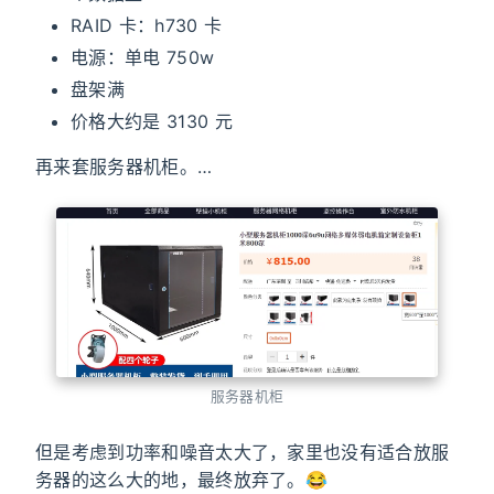
RAID 卡：h730 卡
电源：单电 750w
盘架满
价格大约是 3130 元
再来套服务器机柜。…
服务器机柜
但是考虑到功率和噪音太大了，家里也没有适合放服
务器的这么大的地，最终放弃了。😂