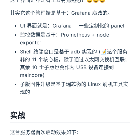
这个界面是不是看上去有点熟悉？😄😄😄
其实它这个管理端是基于：Grafana 魔改的。
UI 界面就是：Grafana + 一些定制化的 panel
监控数据是基于：Prometheus + node
exporter
Shell 终端窗口是基于 adb 实现的 (📝这个服务
器的 11 个核心板，除了通过以太网交换机互联；
其余 10 个子版也会作为 USB 设备连接到
maincore)
子版固件升级是基于瑞芯微的 Linux 刷机工具实
现的
实战
这台服务器首次启动效果如下：