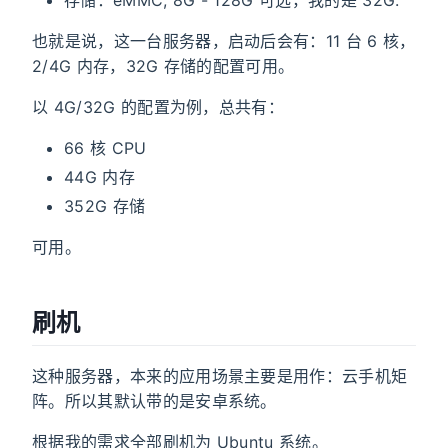
也就是说，这一台服务器，启动后会有：11 台 6 核，
2/4G 内存，32G 存储的配置可用。
以 4G/32G 的配置为例，总共有：
66 核 CPU
44G 内存
352G 存储
可用。
刷机
这种服务器，本来的应用场景主要是用作：云手机矩
阵。所以其默认带的是安卓系统。
根据我的需求全部刷机为 Ubuntu 系统。