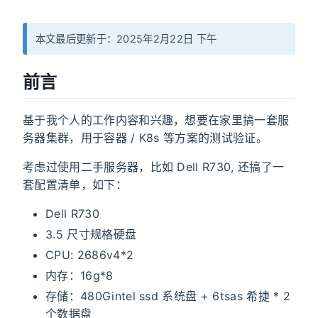
本文最后更新于：2025年2月22日 下午
前言
基于我个人的工作内容和兴趣，想要在家里搞一套服
务器集群，用于容器 / K8s 等方案的测试验证。
考虑过使用二手服务器，比如 Dell R730, 还搞了一
套配置清单，如下：
Dell R730
3.5 尺寸规格硬盘
CPU: 2686v4*2
内存：16g*8
存储：480Gintel ssd 系统盘 + 6tsas 希捷 * 2
个数据盘