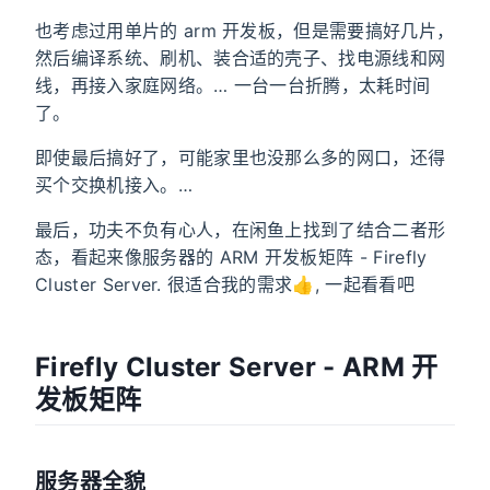
也考虑过用单片的 arm 开发板，但是需要搞好几片，
然后编译系统、刷机、装合适的壳子、找电源线和网
线，再接入家庭网络。… 一台一台折腾，太耗时间
了。
即使最后搞好了，可能家里也没那么多的网口，还得
买个交换机接入。…
最后，功夫不负有心人，在闲鱼上找到了结合二者形
态，看起来像服务器的 ARM 开发板矩阵 - Firefly
Cluster Server. 很适合我的需求👍️, 一起看看吧
Firefly Cluster Server - ARM 开
发板矩阵
服务器全貌