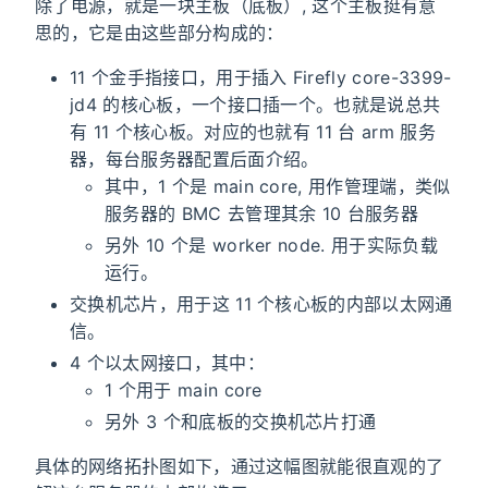
除了电源，就是一块主板（底板）, 这个主板挺有意
思的，它是由这些部分构成的：
11 个金手指接口，用于插入 Firefly core-3399-
jd4 的核心板，一个接口插一个。也就是说总共
有 11 个核心板。对应的也就有 11 台 arm 服务
器，每台服务器配置后面介绍。
其中，1 个是 main core, 用作管理端，类似
服务器的 BMC 去管理其余 10 台服务器
另外 10 个是 worker node. 用于实际负载
运行。
交换机芯片，用于这 11 个核心板的内部以太网通
信。
4 个以太网接口，其中：
1 个用于 main core
另外 3 个和底板的交换机芯片打通
具体的网络拓扑图如下，通过这幅图就能很直观的了