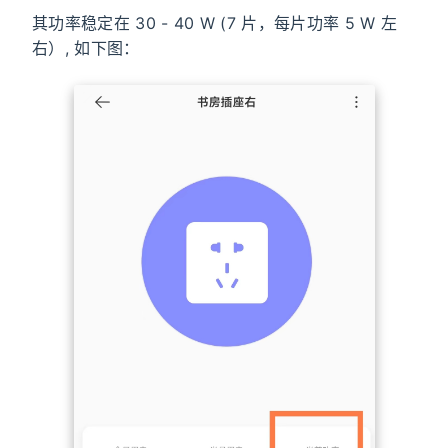
其功率稳定在 30 - 40 W (7 片，每片功率 5 W 左
右）, 如下图：