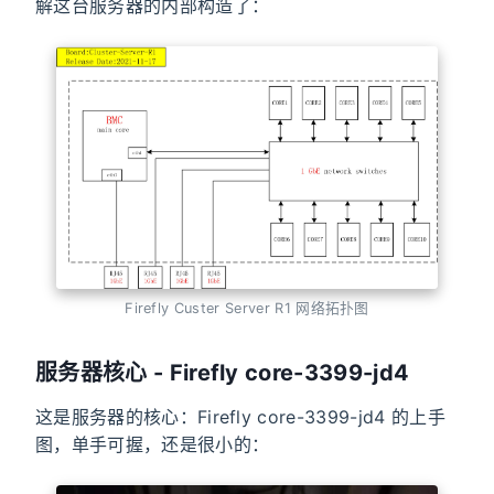
解这台服务器的内部构造了：
Firefly Custer Server R1 网络拓扑图
服务器核心 - Firefly core-3399-jd4
这是服务器的核心：Firefly core-3399-jd4 的上手
图，单手可握，还是很小的：