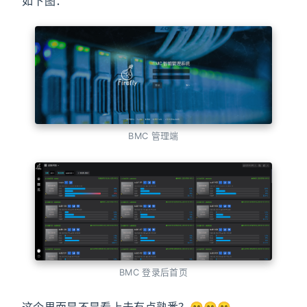
如下图：
BMC 管理端
BMC 登录后首页