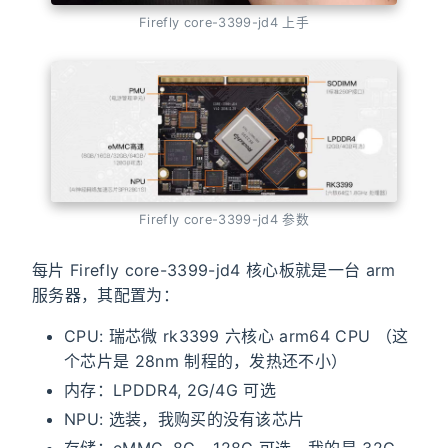
Firefly core-3399-jd4 上手
Firefly core-3399-jd4 参数
每片 Firefly core-3399-jd4 核心板就是一台 arm
服务器，其配置为：
CPU: 瑞芯微 rk3399 六核心 arm64 CPU （这
个芯片是 28nm 制程的，发热还不小）
内存：LPDDR4, 2G/4G 可选
NPU: 选装，我购买的没有该芯片
存储：eMMC, 8G - 128G 可选，我的是 32G.