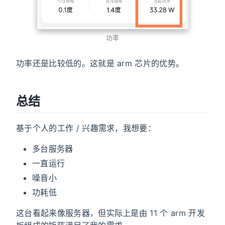
功率
功率还是比较低的。这就是 arm 芯片的优势。
总结
基于个人的工作 / 兴趣需求，我想要：
多台服务器
一直运行
噪音小
功耗低
这台看起来像服务器，但实际上是由 11 个 arm 开发