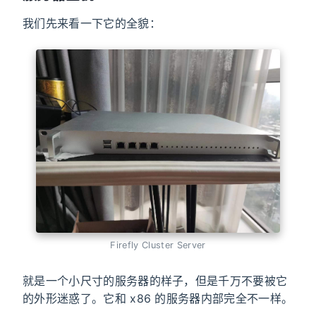
我们先来看一下它的全貌：
Firefly Cluster Server
就是一个小尺寸的服务器的样子，但是千万不要被它
的外形迷惑了。它和 x86 的服务器内部完全不一样。