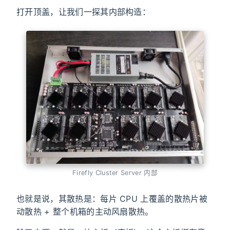
打开顶盖，让我们一探其内部构造：
Firefly Cluster Server 内部
也就是说，其散热是：每片 CPU 上覆盖的散热片被
动散热 + 整个机箱的主动风扇散热。