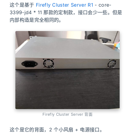
这个是基于
Firefly Cluster Server R1
- core-
3399-jd4 * 11 那款的定制款，接口会少一些。但是
内部构造是完全相同的。
Firefly Cluster Server 背面
这个是它的背面，2 个小风扇 + 电源接口。