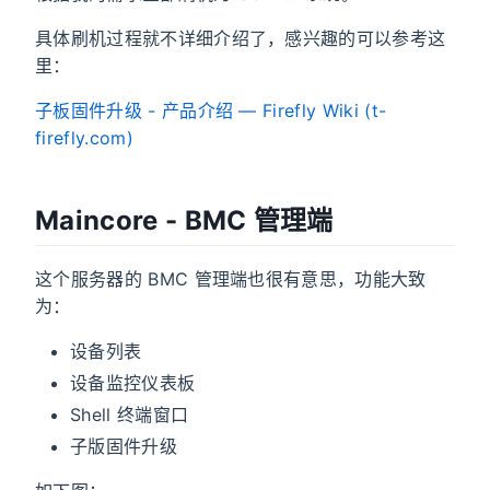
具体刷机过程就不详细介绍了，感兴趣的可以参考这
里：
子板固件升级 - 产品介绍 — Firefly Wiki (t-
firefly.com)
Maincore - BMC 管理端
这个服务器的 BMC 管理端也很有意思，功能大致
为：
设备列表
设备监控仪表板
Shell 终端窗口
子版固件升级