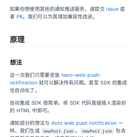
如果你想使用其他的通知推送服务，请提交
Issue
或
者
PR
。我们可以为其增加兼容性改进。
原理
想法
这一次我们只需要安装
hexo-web-push-
notification
就可以解决所有问题。甚至 SDK 的集成
也自动化了。
自动集成 SDK 很简单。将 SDK 代码直接插入渲染好
的 HTML 中即可。
通知部分的想法与
Auto web push notification
一
样。我们生成
。
包含
newPost.json
newPost.json