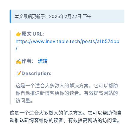
本文最后更新于：2025年2月22日 下午
👉️
原文 URL:
https://www.inevitable.tech/posts/a1b574bb
/
✍️
作者：
琉璃
📝
Description:
这是一个适合大多数人的解决方案。它可以帮助
你自动推送新博客给你的读者。有效提高网站的
访问量。
这是一个适合大多数人的解决方案。它可以帮助你自
动推送新博客给你的读者。有效提高网站的访问量。