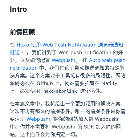
Intro
前情回顾
在
Hexo 使用 Web Push Notification 浏览器通知
推送
中，我们讲到了 Web push notification 的好
处，以及如何配置
Webpushr
。 在
Auto web push
notification
中，我们讨论了自动推送通知的特殊解
决方案。这个方案对于工具链有很多的局限性。网站
源码必须在 Github 上，网站需要托管在 Netilfy
上，必须使用
这个插件。
hexo-abbrlink
在本篇文章中，我将给出一个更加泛用的解决方案。
这次不再有那么的前提条件。唯一的前提条件是你需
要注册
Webpushr
, 将你的网站加入到 Webpushr
中。你并不需要将 Webpushr 的 SDK 加入你的网
站。这个插件会为你搞定一切。