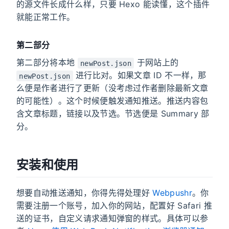
的源文件长成什么样，只要 Hexo 能读懂，这个插件
就能正常工作。
第二部分
第二部分将本地
于网站上的
newPost.json
进行比对。如果文章 ID 不一样，那
newPost.json
么便是作者进行了更新（没考虑过作者删除最新文章
的可能性）。这个时候便触发通知推送。推送内容包
含文章标题，链接以及节选。节选便是 Summary 部
分。
安装和使用
想要自动推送通知，你得先得处理好
Webpushr
。你
需要注册一个账号，加入你的网站，配置好 Safari 推
送的证书，自定义请求通知弹窗的样式。具体可以参