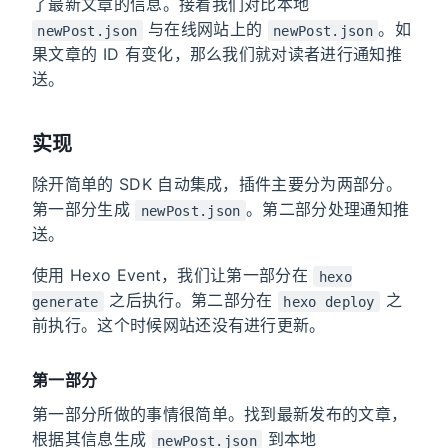
了最新文章的信息。接着我们对比本地
与在线网站上的
。如
newPost.json
newPost.json
果文章的 ID 有变化，那么我们就对读者进行通知推
送。
实现
除开简单的 SDK 自动集成，插件主要分为两部分。
第一部分生成
。第二部分处理通知推
newPost.json
送。
使用 Hexo Event，我们让第一部分在
hexo
之后执行。第二部分在
之
generate
hexo deploy
前执行。这个时候网站还没有进行更新。
第一部分
第一部分所做的事情很简单。找到最新发布的文章，
根据其信息生成
到本地
newPost.json