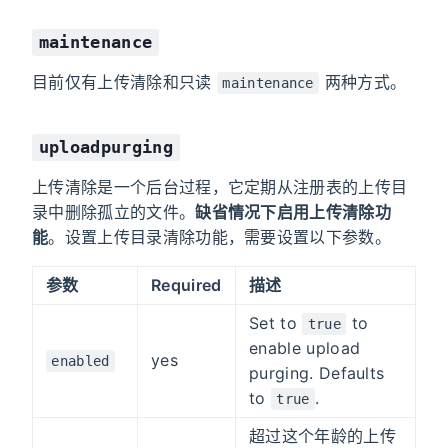
maintenance
目前仅有上传清除和只读
两种方式。
maintenance
uploadpurging
上传清除是一个后台过程，它定期从注册表的上传目
录中删除孤立的文件。
缺省情况下启用上传清除功
能
。设置上传目录清除功能，需要设置以下参数。
参数
Required
描述
Set to
to
true
enable upload
yes
enabled
purging. Defaults
to
.
true
超过这个年龄的上传