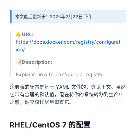
本文最后更新于：2025年2月22日 下午
👉️
URL:
https://docs.docker.com/registry/configurat
ion/
📝
Description:
Explains how to configure a registry
注册表的配置是基于 YAML 文件的，详见下文。虽然
它带有合理的默认值，但在将你的系统转移到生产中
之前，你应该详尽地审查它。
RHEL/CentOS 7 的配置