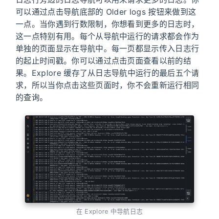
可以通过点击导航底部的 Older logs 按钮来做到这
一点。当你遇到行数限制，你想看到更多的日志时，
这一点特别有用。每个从导航中运行的请求都会作为
单独的页面显示在导航中。每一页都显示传入日志行
的起止时间戳。你可以通过点击页面查看以前的结
果。Explore 缓存了从日志导航中运行的最后五个请
求，所以当你点击这些页面时，你不会重新运行相同
的查询。
在 Explore 中导航日志