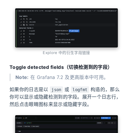
Explore 中的衍生字段链接
Toggle detected fields（切换检测到的字段）
Note:
在 Grafana 7.2 及更高版本中可用。
如果你的日志是以
或
构造的，那么
json
logfmt
你可以显示或隐藏检测到的字段。展开一个日志行，
然后点击眼睛图标来显示或隐藏字段。