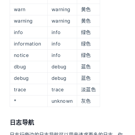
warn
warning
黄色
warning
warning
黄色
info
info
绿色
information
info
绿色
notice
info
绿色
dbug
debug
蓝色
debug
debug
蓝色
trace
trace
淡蓝色
*
unknown
灰色
日志导航
日志行旁边的日志导航可以用来请求更多的日志。你