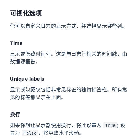
可视化选项
你可以自定义日志的显示方式，并选择显示哪些列。
Time
显示或隐藏时间列。这是与日志行相关的时间戳，由
数据源报告。
Unique labels
显示或隐藏仅包括非常见标签的独特标签栏。所有常
见的标签都显示在上面。
换行
如果你想让显示器使用换行，将此设置为
; 设
true
置为
，将导致水平滚动。
False