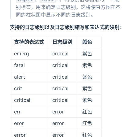
别标签，用来确定日志级别。这将使直方图在不
同的柱状图中显示不同的日志级别。
支持的日志级别以及日志级别缩写和表达式的映射：
支持的表达式
日志级别
颜色
emerg
critical
紫色
fatal
critical
紫色
alert
critical
紫色
crit
critical
紫色
critical
critical
紫色
err
error
红色
eror
error
红色
error
error
红色