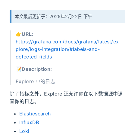
本文最后更新于：2025年2月22日 下午
👉️
URL:
https://grafana.com/docs/grafana/latest/ex
plore/logs-integration/#labels-and-
detected-fields
📝
Description:
Explore 中的日志
除了指标之外，Explore 还允许你在以下数据源中调
查你的日志。
Elasticsearch
InfluxDB
Loki