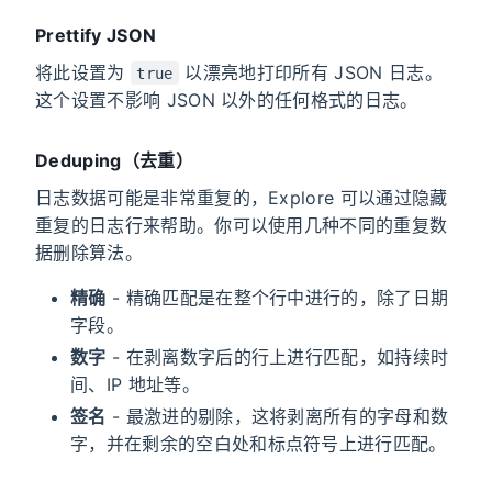
Prettify JSON
将此设置为
以漂亮地打印所有 JSON 日志。
true
这个设置不影响 JSON 以外的任何格式的日志。
Deduping（去重）
日志数据可能是非常重复的，Explore 可以通过隐藏
重复的日志行来帮助。你可以使用几种不同的重复数
据删除算法。
精确
- 精确匹配是在整个行中进行的，除了日期
字段。
数字
- 在剥离数字后的行上进行匹配，如持续时
间、IP 地址等。
签名
- 最激进的剔除，这将剥离所有的字母和数
字，并在剩余的空白处和标点符号上进行匹配。