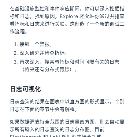
在基础设施监控和事件响应期间，你可以深入挖掘指
标和日志，找到原因。Explore 还允许你通过并排查
看指标和日志来进行关联。这创造了一个新的调试工
作流程。
接到一个警报。
深入研究并检查指标。
再次深入，搜索与指标和时间间隔有关的日志
（将来还有分布式跟踪）。
日志可视化
日志查询的结果在图表中以直方图的形式显示，个别
日志在下面的章节中会有解释。
如果数据源支持全范围的日志量直方图，则会自动显
示所有输入的日志查询的日志分布图。目前