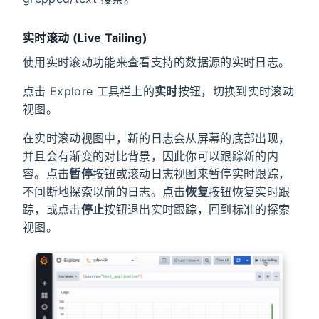
实时滚动 (Live Tailing)
使用实时滚动功能来查看支持的数据源的实时日志。
点击 Explore 工具栏上的
实时
按钮，切换到实时滚动
视图。
在实时滚动视图中，新的日志会从屏幕的底部出现，
并且会有渐变的对比背景，因此你可以跟踪新的内
容。点击
暂停
按钮或滚动日志视图来暂停实时跟踪，
不间断地探索以前的日志。点击
恢复
按钮恢复实时跟
踪，或点击
停止
按钮退出实时跟踪，回到标准的探索
视图。