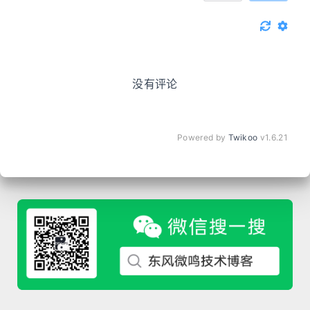
没有评论
Powered by
Twikoo
v1.6.21