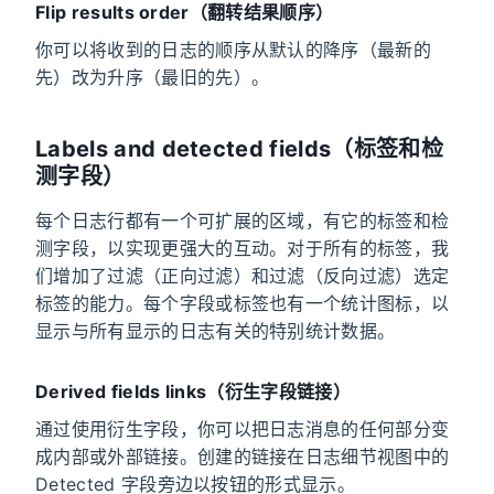
Flip results order（翻转结果顺序）
你可以将收到的日志的顺序从默认的降序（最新的
先）改为升序（最旧的先）。
Labels and detected fields（标签和检
测字段）
每个日志行都有一个可扩展的区域，有它的标签和检
测字段，以实现更强大的互动。对于所有的标签，我
们增加了过滤（正向过滤）和过滤（反向过滤）选定
标签的能力。每个字段或标签也有一个统计图标，以
显示与所有显示的日志有关的特别统计数据。
Derived fields links（衍生字段链接）
通过使用衍生字段，你可以把日志消息的任何部分变
成内部或外部链接。创建的链接在日志细节视图中的
Detected 字段旁边以按钮的形式显示。