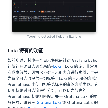
Toggling detected fields in Explore
Loki 特有的功能
如前所述，其中一个日志集成是针对 Grafana Labs
的新的开源日志聚合系统–
Loki
。Loki 的设计非常具
有成本效益，因为它不对日志的内容进行索引，而是
为每个日志流提供一组标签。Loki 的日志查询方式与
Prometheus 中使用标签选择器的查询方式类似。它
使用标签对日志流进行分组，可以使之与你的
Prometheus 标签相匹配。关于 Grafana Loki 的更
多信息，请参考
Grafana Loki
或 Grafana Labs 的