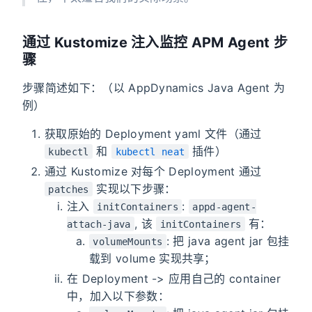
通过 Kustomize 注入监控 APM Agent 步
骤
步骤简述如下：（以 AppDynamics Java Agent 为
例）
获取原始的 Deployment yaml 文件（通过
和
插件）
kubectl
kubectl neat
通过 Kustomize 对每个 Deployment 通过
实现以下步骤：
patches
注入
:
initContainers
appd-agent-
, 该
有：
attach-java
initContainers
: 把 java agent jar 包挂
volumeMounts
载到 volume 实现共享；
在 Deployment -> 应用自己的 container
中，加入以下参数：