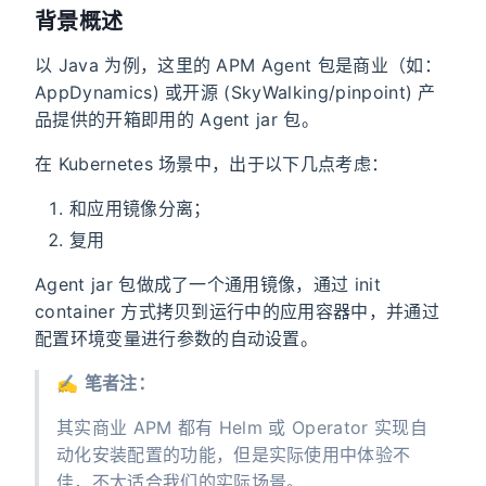
背景概述
以 Java 为例，这里的 APM Agent 包是商业（如：
AppDynamics) 或开源 (SkyWalking/pinpoint) 产
品提供的开箱即用的 Agent jar 包。
在 Kubernetes 场景中，出于以下几点考虑：
和应用镜像分离；
复用
Agent jar 包做成了一个通用镜像，通过 init
container 方式拷贝到运行中的应用容器中，并通过
配置环境变量进行参数的自动设置。
✍️
笔者注：
其实商业 APM 都有 Helm 或 Operator 实现自
动化安装配置的功能，但是实际使用中体验不
佳，不太适合我们的实际场景。