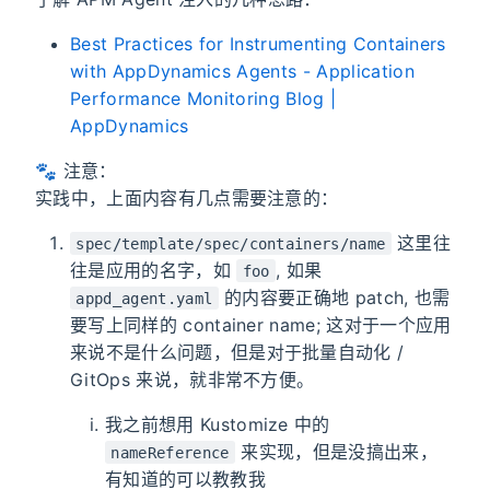
Best Practices for Instrumenting Containers
with AppDynamics Agents - Application
Performance Monitoring Blog |
AppDynamics
🐾 注意：
实践中，上面内容有几点需要注意的：
这里往
spec/template/spec/containers/name
往是应用的名字，如
, 如果
foo
的内容要正确地 patch, 也需
appd_agent.yaml
要写上同样的 container name; 这对于一个应用
来说不是什么问题，但是对于批量自动化 /
GitOps 来说，就非常不方便。
我之前想用 Kustomize 中的
来实现，但是没搞出来，
nameReference
有知道的可以教教我