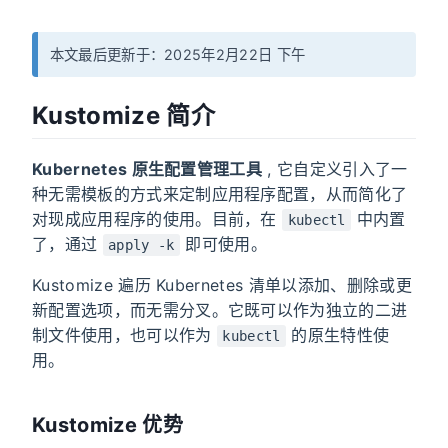
本文最后更新于：2025年2月22日 下午
Kustomize 简介
Kubernetes 原生配置管理工具
, 它自定义引入了一
种无需模板的方式来定制应用程序配置，从而简化了
对现成应用程序的使用。目前，在
中内置
kubectl
了，通过
即可使用。
apply -k
Kustomize 遍历 Kubernetes 清单以添加、删除或更
新配置选项，而无需分叉。它既可以作为独立的二进
制文件使用，也可以作为
的原生特性使
kubectl
用。
Kustomize 优势