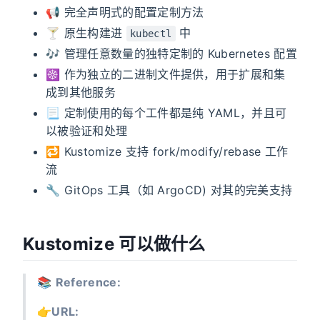
📢 完全声明式的配置定制方法
🍸 原生构建进
中
kubectl
🎶 管理任意数量的独特定制的 Kubernetes 配置
☸ 作为独立的二进制文件提供，用于扩展和集
成到其他服务
📃 定制使用的每个工件都是纯 YAML，并且可
以被验证和处理
🔁 Kustomize 支持 fork/modify/rebase 工作
流
🔧 GitOps 工具（如 ArgoCD) 对其的完美支持
Kustomize 可以做什么
📚️
Reference:
👉️
URL: