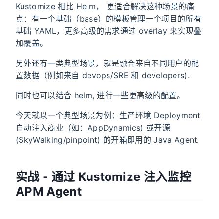
Kustomize 相比 Helm， 更适合解决这种场景的痛
点：有一个基础（base）的模板管理一个项目的所有
基础 YAML，更多高级的需求通过 overlay 来实现叠
加覆盖。
另外还有一类典型场景，就是融合来自不同用户的配
置数据（例如来自 devops/SRE 和 developers).
同时也可以结合 helm, 进行一些更高级的配置。
今天就以一个典型场景为例：生产环境 Deployment
自动注入商业（如：AppDynamics) 或开源
(SkyWalking/pinpoint) 的开箱即用的 Java Agent.
实战 - 通过 Kustomize 注入监控
APM Agent