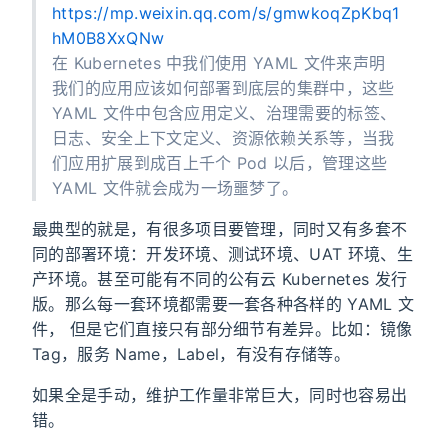
https://mp.weixin.qq.com/s/gmwkoqZpKbq1
hM0B8XxQNw
在 Kubernetes 中我们使用 YAML 文件来声明
我们的应用应该如何部署到底层的集群中，这些
YAML 文件中包含应用定义、治理需要的标签、
日志、安全上下文定义、资源依赖关系等，当我
们应用扩展到成百上千个 Pod 以后，管理这些
YAML 文件就会成为一场噩梦了。
最典型的就是，有很多项目要管理，同时又有多套不
同的部署环境：开发环境、测试环境、UAT 环境、生
产环境。甚至可能有不同的公有云 Kubernetes 发行
版。那么每一套环境都需要一套各种各样的 YAML 文
件， 但是它们直接只有部分细节有差异。比如：镜像
Tag，服务 Name，Label，有没有存储等。
如果全是手动，维护工作量非常巨大，同时也容易出
错。