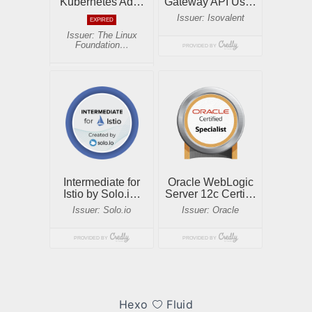
Hexo
Fluid