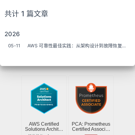
共计 1 篇文章
2026
05-11
AWS 可靠性最佳实践：从架构设计到故障恢复一把梭