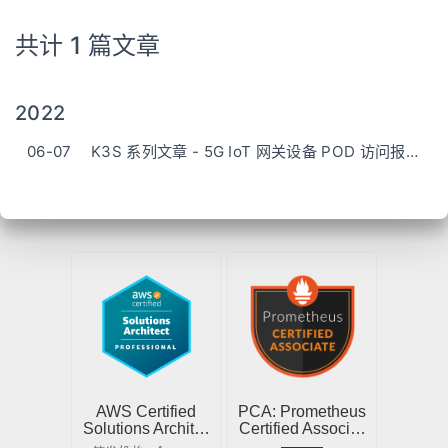
共计 1 篇文章
2022
06-07
K3S 系列文章 - 5G IoT 网关设备 POD 访问报错 DNS 'i/o timeout' 分析与解决