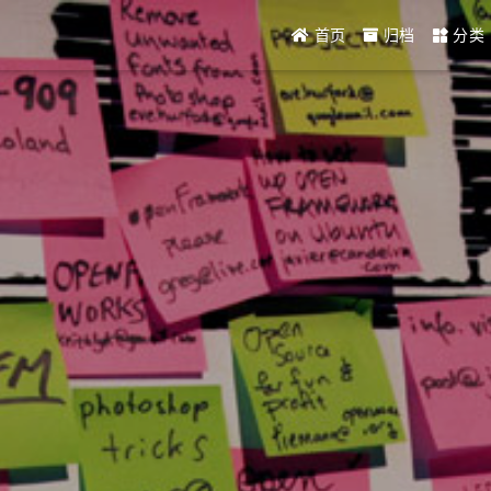
首页
归档
分类