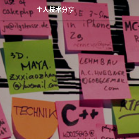
个人技术分享