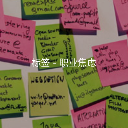
标签 - 职业焦虑