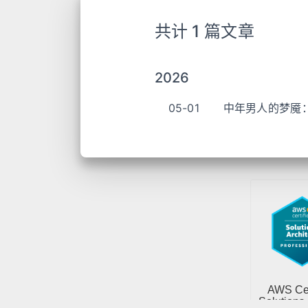
共计 1 篇文章
2026
05-01
中年男人的梦魇