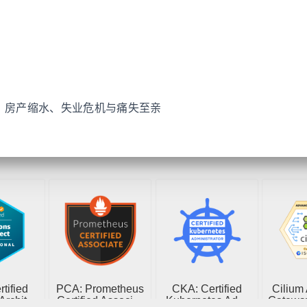
：房产缩水、失业危机与痛失至亲