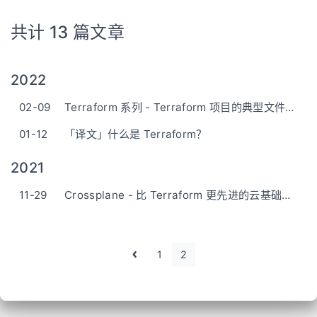
共计 13 篇文章
2022
02-09
Terraform 系列 - Terraform 项目的典型文件布局
01-12
「译文」什么是 Terraform？
2021
11-29
Crossplane - 比 Terraform 更先进的云基础架构管理平台？
1
2