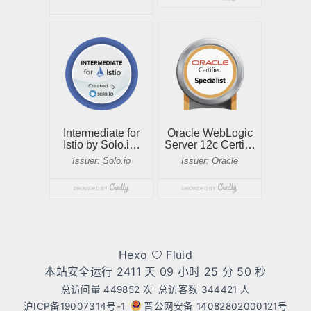
Hexo
Fluid
本站安全运行 2411 天
09 小时 25 分 50 秒
总访问量
449852
次
总访客数
344421
人
沪ICP备19007314号-1
晋公网安备 14082802000121号