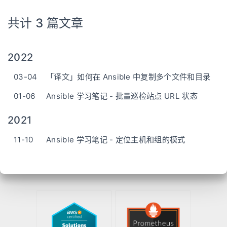
共计 3 篇文章
2022
03-04
「译文」如何在 Ansible 中复制多个文件和目录
01-06
Ansible 学习笔记 - 批量巡检站点 URL 状态
2021
11-10
Ansible 学习笔记 - 定位主机和组的模式