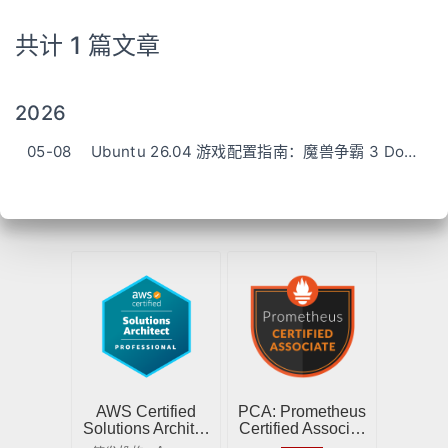
共计 1 篇文章
2026
05-08
Ubuntu 26.04 游戏配置指南：魔兽争霸 3 Dota1