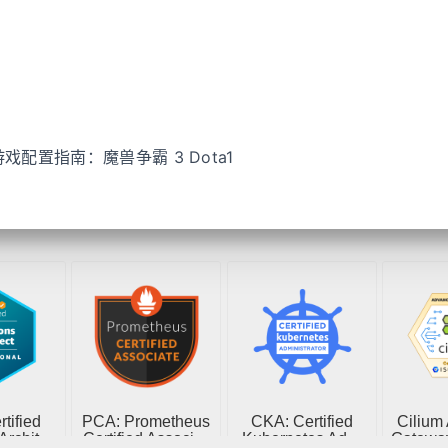
4 游戏配置指南：魔兽争霸 3 Dota1