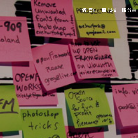
首页
归档
分类