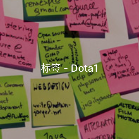
标签 - Dota1