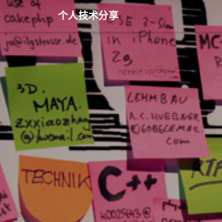
个人技术分享