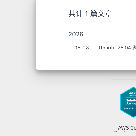
共计 1 篇文章
2026
05-08
Ubuntu 26.0