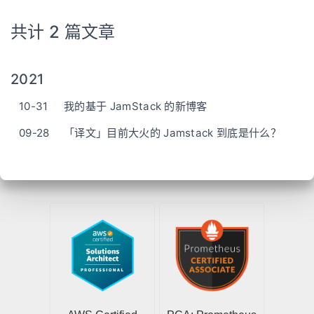
共计 2 篇文章
2021
10-31
我的基于 JamStack 的新博客
09-28
「译文」目前大火的 Jamstack 到底是什么？