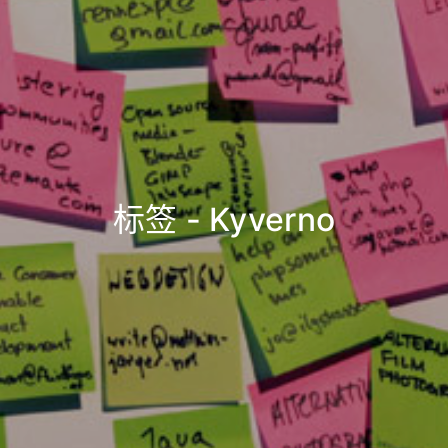
标签 - Kyverno