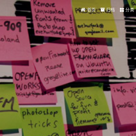
首页
归档
分类