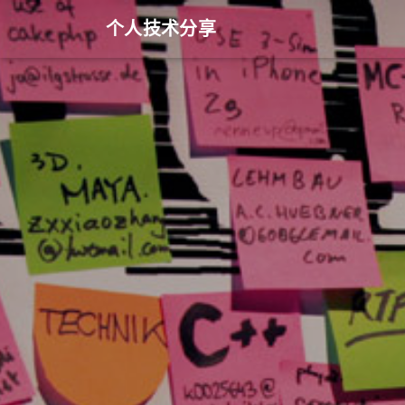
个人技术分享