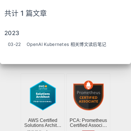
共计 1 篇文章
2023
03-22
OpenAI Kubernetes 相关博文读后笔记