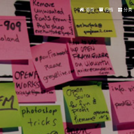
首页
归档
分类