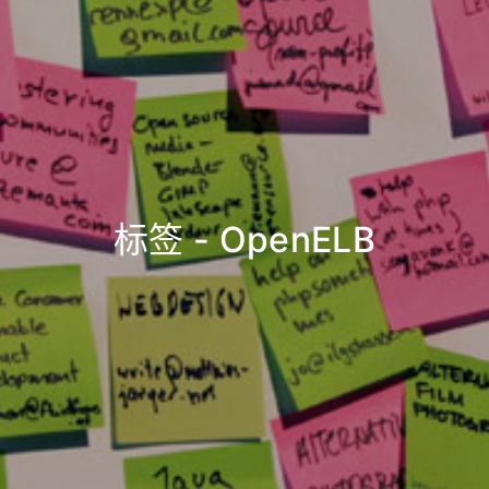
标签 - OpenELB