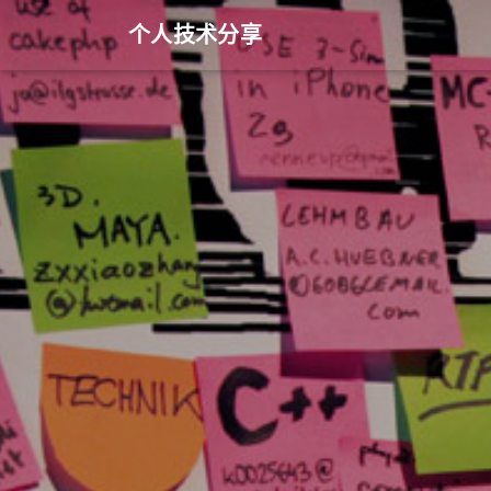
个人技术分享