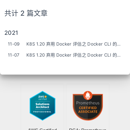
共计 2 篇文章
2021
11-09
K8S 1.20 弃用 Docker 评估之 Docker CLI 的替代产品 nerdctl
11-07
K8S 1.20 弃用 Docker 评估之 Docker CLI 的替代产品