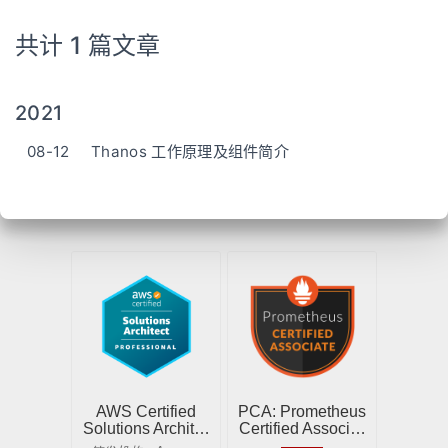
共计 1 篇文章
2021
08-12
Thanos 工作原理及组件简介