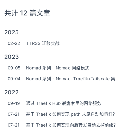
共计 12 篇文章
2025
02-22
TTRSS 迁移实战
2023
09-05
Nomad 系列 - Nomad 网络模式
09-04
Nomad 系列 - Nomad+Traefik+Tailscale 集成实现零信任安全
2022
09-19
通过 Traefik Hub 暴露家里的网络服务
07-21
基于 Traefik 如何实现 path 末尾自动加斜杠？
07-21
基于 Traefik 如何实现向后转发自动去掉前缀？