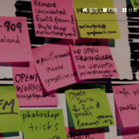
首页
归档
分类