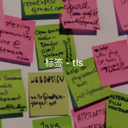
标签 - tls