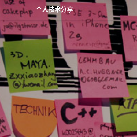
个人技术分享