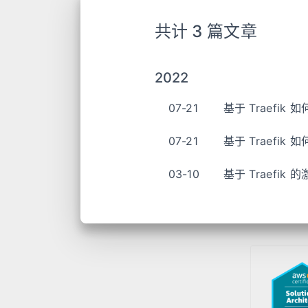
共计 3 篇文章
2022
07-21
基于 Traefik
07-21
基于 Traefi
03-10
基于 Traefik