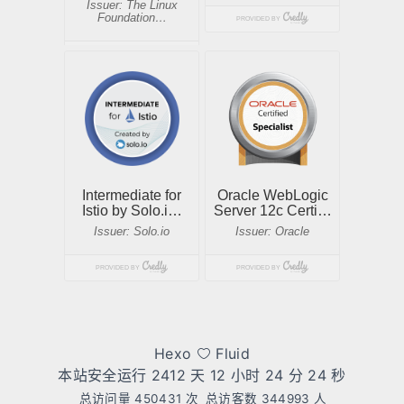
Hexo
Fluid
本站安全运行 2412 天
12 小时 24 分 25 秒
总访问量
450431
次
总访客数
344993
人