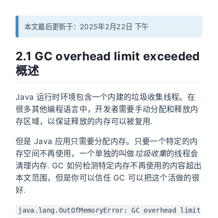
本文最后更新于：2025年2月22日 下午
2.1 GC overhead limit exceeded
概述
Java 运行时环境包含一个内建的垃圾收集线程。在
很多其他编程语言中，开发者需要手动分配和释放内
存区域，以保证释放的内存可以被复用.
但是 Java 应用只需要分配内存。只要一个特定的内
存空间不再使用，一个单独的叫做
垃圾收集
的线程会
清理内存. GC 如何检测特定内存不再使用的内容超出
本文范围，但是你可以信任 GC 可以把这个活做的很
好.
java.lang.OutOfMemoryError: GC overhead limit