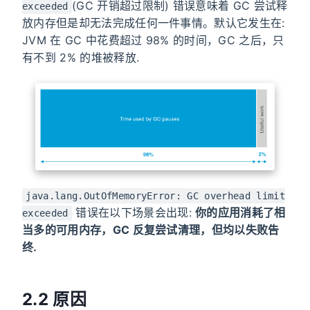
(GC 开销超过限制) 错误意味着 GC 尝试释
exceeded
放内存但是却无法完成任何一件事情。默认它发生在:
JVM 在 GC 中花费超过 98% 的时间，GC 之后，只
有不到 2% 的堆被释放.
java.lang.OutOfMemoryError: GC overhead limit
错误在以下场景会出现:
你的应用消耗了相
exceeded
当多的可用内存，GC 反复尝试清理，但均以失败告
终.
2.2 原因