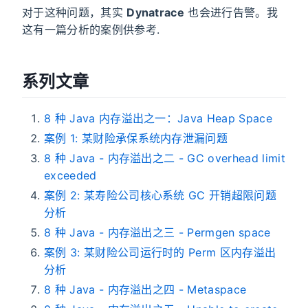
对于这种问题，其实
Dynatrace
也会进行告警。我
这有一篇分析的案例供参考.
系列文章
8 种 Java 内存溢出之一：Java Heap Space
案例 1: 某财险承保系统内存泄漏问题
8 种 Java - 内存溢出之二 - GC overhead limit
exceeded
案例 2: 某寿险公司核心系统 GC 开销超限问题
分析
8 种 Java - 内存溢出之三 - Permgen space
案例 3: 某财险公司运行时的 Perm 区内存溢出
分析
8 种 Java - 内存溢出之四 - Metaspace