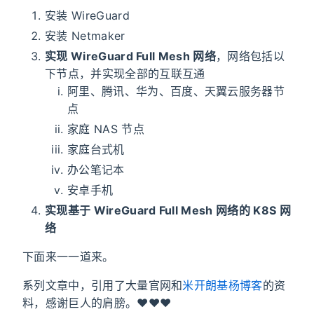
安装 WireGuard
安装 Netmaker
实现 WireGuard Full Mesh 网络
，网络包括以
下节点，并实现全部的互联互通
阿里、腾讯、华为、百度、天翼云服务器节
点
家庭 NAS 节点
家庭台式机
办公笔记本
安卓手机
实现基于 WireGuard Full Mesh 网络的 K8S 网
络
下面来一一道来。
系列文章中，引用了大量官网和
米开朗基杨博客
的资
料，感谢巨人的肩膀。❤️❤️❤️