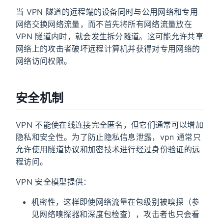
当 VPN 隧道的远程端的设备同时与公用网络和专用
网络交换网络流量，而不首先将所有网络流量放在
VPN 隧道内时，就会发生拆分隧道。这可能允许共享
网络上的攻击者破坏远程计算机并获得对专用网络的
网络访问权限。
安全机制
VPN 不能使在线连接完全匿名，但它们通常可以增加
隐私和安全性。为了防止隐私信息泄露，vpn 通常只
允许使用隧道协议和加密技术进行经过身份验证的远
程访问。
VPN 安全模型提供：
机密性，这样即使网络流量在包级别被嗅探（参
见网络嗅探器和深度包检查），攻击者也只会看