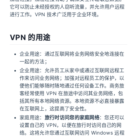
它可以防止未经授权的人窃听流量，并允许用户远程
进行工作。VPN 技术广泛用于企业环境。
VPN 的用途
企业用途：通过互联网将业务网络安全地连接在
一起的方法；
企业用途：允许员工从家中或通过互联网远程工
作来访问业务网络；加强对远程员工的保护，以
便他们能够随时随地通过任何设备工作。商务旅
客经常使用 VPN 在旅途中访问其业务网络，包
括其所有本地网络资源。本地资源不必直接暴露
在互联网上，这提高了安全性。
家庭用途：
旅行时访问您的家庭网络
：您还可以
设置自己的 VPN，以便在旅行时访问自己的网
络。这将允许您通过互联网访问 Windows 远程