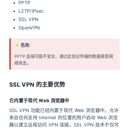
PPTP
L2TP/IPsec
SSL VPN
OpenVPN
⚡️
危险
：
PPTP 连接可能不安全，通过此协议传输的数据易受网
络攻击。
SSL VPN 的主要优势
它内置于现代 Web 浏览器中
SSL VPN 功能已经内置于现代 Web 浏览器中，允许
来自任何支持 Internet 的位置的用户启动 Web 浏览
器以建立远程访问 VPN 连接。SSL VPN 技术不仅可