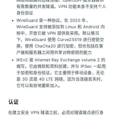
网络间链路的远程连接。OpenSSH 服务器提供
有限数量的并发隧道。VPN 功能本身不支持个人
身份验证
WireGuard 是一种协议。在 2020 年，
WireGuard 支持被添加到 Linux 和 Android 内
核中，开放它被 VPN 提供商采用。默认情况
下，WireGuard 使用 Curve25519 进行密钥交
换，使用 ChaCha20 进行加密，但也包括在客
户端和服务器之间预共享对称密钥的能力
IKEv2 是 Internet Key Exchange volume 2 的
缩写。它由微软和思科创建，并与 IPSec 一起用
于加密和身份验证。它主要用于移动设备，无论
是 3G 还是 4G LTE 网络，因为当连接丢失时，
它可以有效地重新加入。
认证
在建立安全 VPN 隧道之前，必须对隧道端点进行身