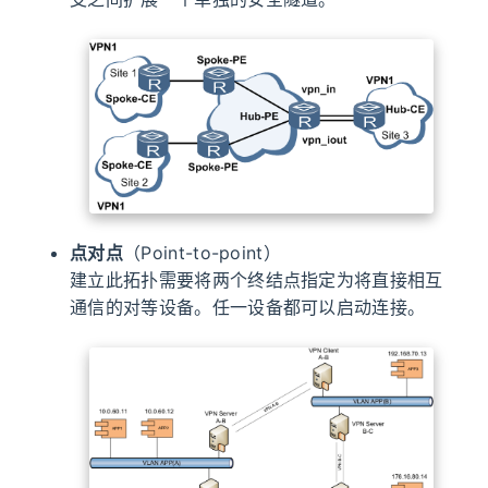
点对点
（Point-to-point）
建立此拓扑需要将两个终结点指定为将直接相互
通信的对等设备。任一设备都可以启动连接。