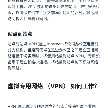
这些设备称为端点，可能是笔记本电脑、平板电脑或
智能手机。VPN 技术的进步允许在端点上进行安全检
查，以确保它们在连接之前满足特定的姿势。将远程
访问视为计算机到网络。
站点到站点
站点到站点 VPN 通过 Internet 将公司办公室连接到
分支机构。当距离使得在这些办公室之间建立直接网
络连接不切实际时，将使用站点到站点 VPN。专用设
备用于建立和维护连接。将站点到站点访问视为网络
到网络。
虚拟专用网络 （VPN） 如何工作？
VPN 通过通过互联网建立的加密连接来扩展企业网