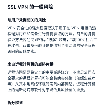
SSL VPN 的一般风险
与用户凭据相关的风险
VPN 安全性的强大程度取决于用于在 VPN 连接的远
程端对用户和设备进行身份验证的方法。简单的身份
验证方法容易受到密码 "破解" 攻击，窃听甚至社会工
程攻击。双重身份验证是提供对企业网络的安全远程
访问的最低要求。
来自远程计算机的威胁传播
远程访问是网络安全的主要威胁媒介。不满足公司安
全要求的远程计算机可能会将病毒感染（如蠕虫或病
毒）从其本地网络环境转发到内部网络。远程计算机
上的最新防病毒软件对于降低此风险至关重要。
拆分隧道