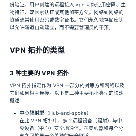
份验证。用户创建的远程接入 vpn 可能使用密码、生
物特征、双因素认证或其他加密方法。网络到网络的
隧道通常使用密码或数字证书。它们永久地存储密钥
以允许隧道自动建立，而不需要管理员的干预。
VPN 拓扑的类型
3 种主要的 VPN 拓扑
VPN 拓扑指定作为 VPN 一部分的对等方和网络以及
它们如何相互连接。以下是三种主要拓扑类型的快速
概述：
中心辐射型
（Hub-and-spoke）
在此 VPN 拓扑中，多个远程设备（辐射）与中
央设备（中心）安全地通信。在集线器和每个分
支之间扩展一个单独的安全隧道。