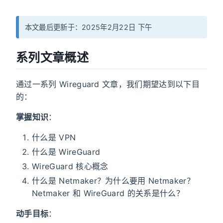
本文最后更新于：2025年2月22日 下午
系列文章概述
通过一系列 Wireguard 文章，我们期望达到以下目
的：
掌握知识
：
什么是 VPN
什么是 WireGuard
WireGuard 核心概念
什么是 Netmaker？为什么要用 Netmaker？
Netmaker 和 WireGuard 的关系是什么？
动手目标
：