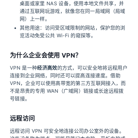
桌面或家里 NAS 设备，使用本地文件共享，并
通过互联网玩游戏，就像您在同一局域网（局域
网）上一样。
其他用途：访问受区域限制的网站，保护您的浏
览活动免受公共 Wi-Fi 的窥探等。
为什么企业会使用 VPN？
VPN 是一种
经济高效
的方式，可以安全地将远程用户
连接到企业网络，同时还可以提高连接速度。借助
VPN，企业可以使用高带宽的第三方互联网接入，而
不是昂贵的专用 WAN（广域网）链接或长途远程拨
号链接。
远程访问
远程访问 VPN 可安全地连接公司办公室外的设备。