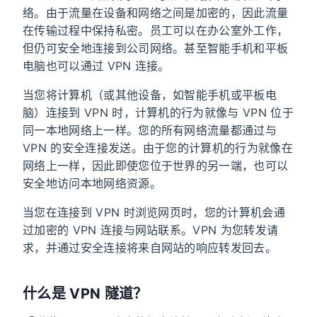
络。由于流量在设备和网络之间是加密的，因此流量
在传输过程中保持私密。员工可以在办公室外工作，
但仍可安全地连接到公司网络。甚至智能手机和平板
电脑也可以通过 VPN 连接。
当您将计算机（或其他设备，如智能手机或平板电
脑）连接到 VPN 时，计算机的行为就像与 VPN 位于
同一本地网络上一样。您的所有网络流量都通过与
VPN 的安全连接发送。由于您的计算机的行为就像在
网络上一样，因此即使您位于世界的另一端，也可以
安全地访问本地网络资源。
当您在连接到 VPN 时浏览网页时，您的计算机会通
过加密的 VPN 连接与网站联系。VPN 为您转发请
求，并通过安全连接将来自网站的响应转发回去。
什么是 VPN 隧道？