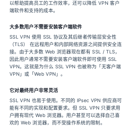
以帮助提高员工的工作效率，还可以降低 VPN 客户
端软件和支持的成本。
大多数用户不需要安装客户端软件
SSL VPN 使用 SSL 协议及其后继者传输层安全性
（TLS） 在远程用户和内部网络资源之间提供安全连
接。由于大多数 Web 浏览器现在都有 SSL / TLS，
因此用户通常不需要安装客户端软件即可使用 SSL
VPN。这就是为什么 SSL VPN 也被称为「无客户端
VPN」或「Web VPN」。
它对最终用户非常灵活
SSL VPN 也易于使用。不同的 IPsec VPN 供应商可
能有不同的实现和配置要求。但 SSL VPN 只要求用
户拥有现代 Web 浏览器。用户甚至可以选择自己喜
欢的 Web 浏览器，而不受操作系统的限制。