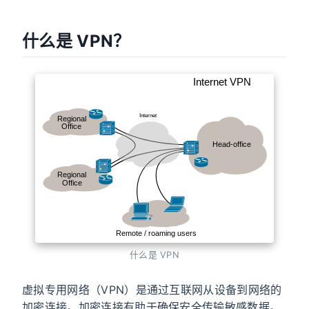
什么是 VPN？
什么是 VPN
虚拟专用网络（VPN）是通过互联网从设备到网络的
加密连接。加密连接有助于确保安全传输敏感数据。