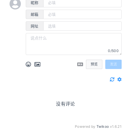
昵称
邮箱
网址
0/500
预览
发送
没有评论
Powered by
Twikoo
v1.6.21