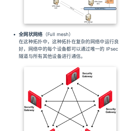
全网状网络
（Full mesh）
在这种拓扑中，这种拓扑在复杂的网络中运行良
好，网络中的每个设备都可以通过唯一的 IPsec
隧道与所有其他设备进行通信。