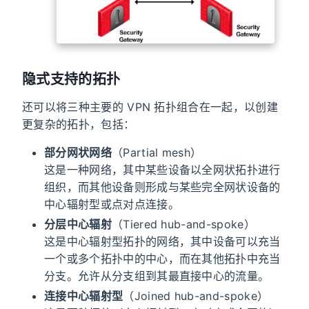
隐式支持的拓扑
还可以将三种主要的 VPN 拓扑组合在一起，以创建
更复杂的拓扑，包括：
部分网状网络
（Partial mesh）
这是一种网络，其中某些设备以全网状拓扑进行
组织，而其他设备则形成与某些完全网状设备的
中心辐射型或点对点连接。
分层中心辐射
（Tiered hub-and-spoke）
这是中心辐射型拓扑的网络，其中设备可以充当
一个或多个拓扑中的中心，而在其他拓扑中充当
分支。允许从分支组到其最直接中心的流量。
连接中心辐射型
（Joined hub-and-spoke）