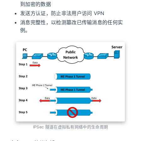
到加密的数据
发送方认证，防止非法用户访问 VPN
消息完整性，以检测篡改已传输消息的任何实
例。
IPSec 隧道在虚拟私有网络中的生命周期