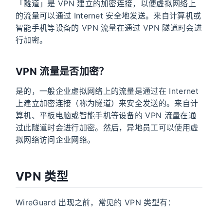
「隧道」是 VPN 建立的加密连接，以便虚拟网络上
的流量可以通过 Internet 安全地发送。来自计算机或
智能手机等设备的 VPN 流量在通过 VPN 隧道时会进
行加密。
VPN 流量是否加密？
是的，一般企业虚拟网络上的流量是通过在 Internet
上建立加密连接（称为隧道）来安全发送的。来自计
算机、平板电脑或智能手机等设备的 VPN 流量在通
过此隧道时会进行加密。然后，异地员工可以使用虚
拟网络访问企业网络。
VPN 类型
WireGuard 出现之前，常见的 VPN 类型有：