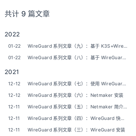
共计 9 篇文章
2022
01-22
WireGuard 系列文章（九）：基于 K3S+WireGuard+Kilo 搭建跨多云的统一 K8S 集群
01-22
WireGuard 系列文章（八）：基于 WireGuard 的 K8S CNI Kilo 简介
2021
12-12
WireGuard 系列文章（七）：使用 WireGuard 和 Netmaker 创建 Full Mesh 网络
12-12
WireGuard 系列文章（六）：Netmaker 安装
12-11
WireGuard 系列文章（五）：Netmaker 简介 - 创建和管理 WireGuard 网络的平台
12-11
WireGuard 系列文章（四）：WireGuard 快速上手
12-11
WireGuard 系列文章（三）：WireGuard 安装