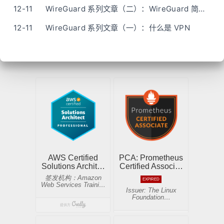
12-11
WireGuard 系列文章（二）：WireGuard 简介 - 快速、现代、安全的 VPN 隧道
12-11
WireGuard 系列文章（一）：什么是 VPN