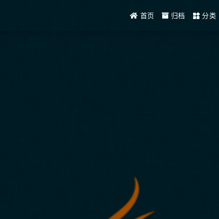
首页
归档
分类