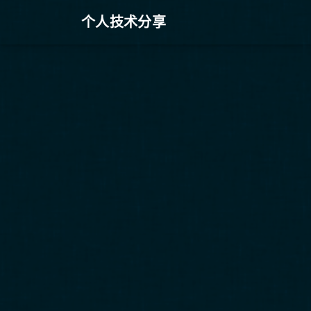
个人技术分享