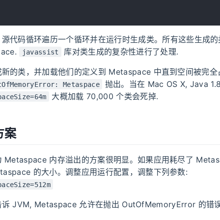
，源代码循环遍历一个循环并在运行时生成类。所有这些生成的
ace.
库对类生成的复杂性进行了处理.
javassist
新的类，并加载他们的定义到 Metaspace 中直到空间被完
抛出。当在 Mac OS X, Java 1.
tOfMemoryError: Metaspace
大概加载 70,000 个类会死掉.
paceSize=64m
方案
Metaspace 内存溢出的方案很明显。如果应用耗尽了 Metas
taspace 的大小。调整应用运行配置，调整下列参数:
paceSize=512m
JVM, Metaspace 允许在抛出 OutOfMemoryError 