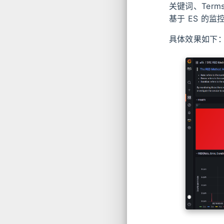
关键词、Ter
基于 ES 的
具体效果如下