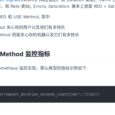
Rate 类似), Errors, Saturation. 基本上就是 RED + Satu
 和 USE Method, 其中:
ethod 关心你的用户以及他们有多快乐
 Method 则是关心你的机器以及它们有多快乐
 Method 监控指标
ometheus 监控实现，那么典型的指标示例如下:
e(request_duration_seconds_count{job="…"}[1m]))