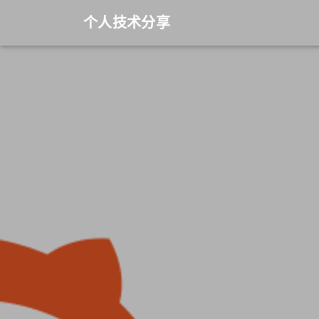
个人技术分享