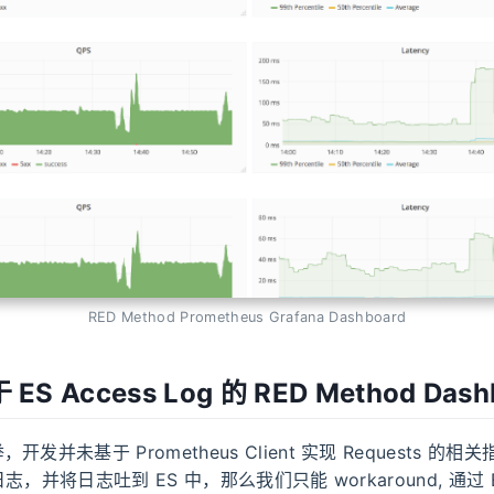
RED Method Prometheus Grafana Dashboard
 ES Access Log 的 RED Method Dash
发并未基于 Prometheus Client 实现 Requests 的
 日志，并将日志吐到 ES 中，那么我们只能 workaround, 通过