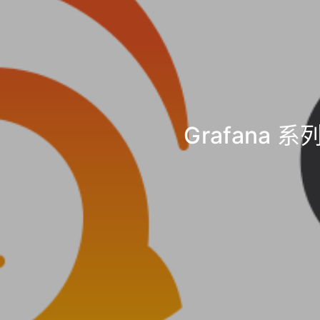
Grafana 系列