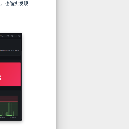
中，也确实发现