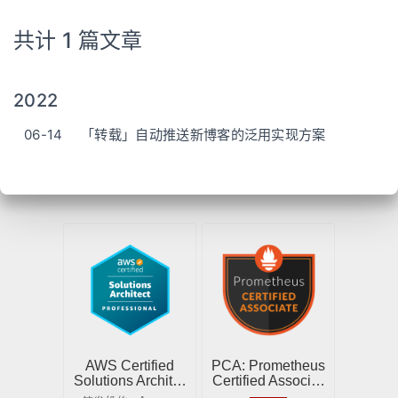
共计 1 篇文章
2022
06-14
「转载」自动推送新博客的泛用实现方案