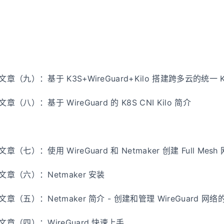
系列文章（九）：基于 K3S+WireGuard+Kilo 搭建跨多云的统一 
列文章（八）：基于 WireGuard 的 K8S CNI Kilo 简介
列文章（七）：使用 WireGuard 和 Netmaker 创建 Full Mesh
系列文章（六）：Netmaker 安装
系列文章（五）：Netmaker 简介 - 创建和管理 WireGuard 网
系列文章（四）：WireGuard 快速上手