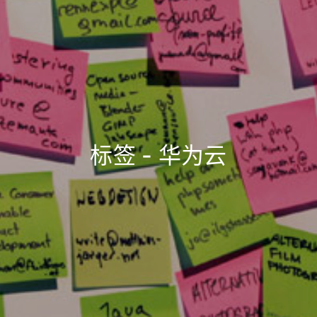
标签 - 华为云