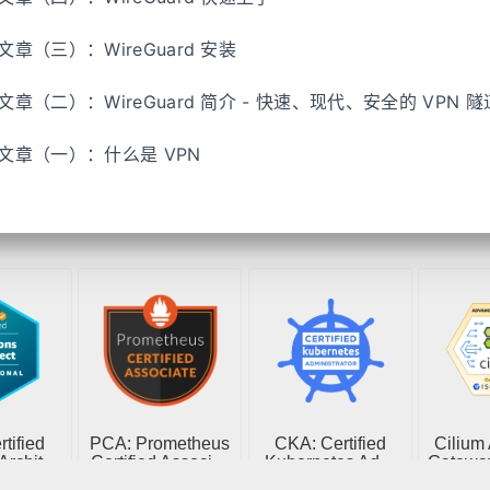
系列文章（三）：WireGuard 安装
系列文章（二）：WireGuard 简介 - 快速、现代、安全的 VPN 隧
系列文章（一）：什么是 VPN