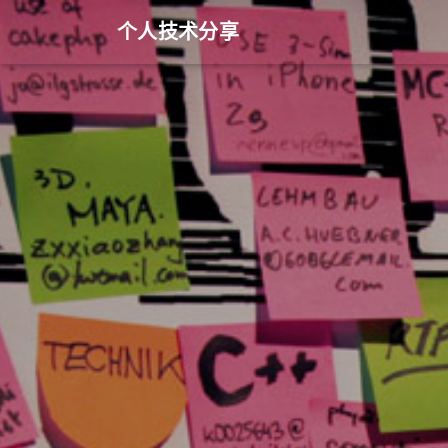
个人技术分享