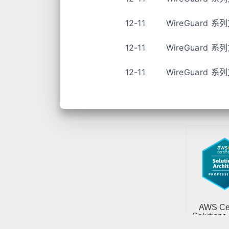
12-11
WireGuard 
12-11
WireGuard 
12-11
WireGuard 