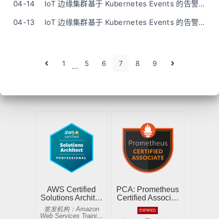
04-14
IoT 边缘集群基于 Kubernetes Events 的告警通知实现（二）：进一步配置
04-13
IoT 边缘集群基于 Kubernetes Events 的告警通知实现
1
5
6
7
8
9
…