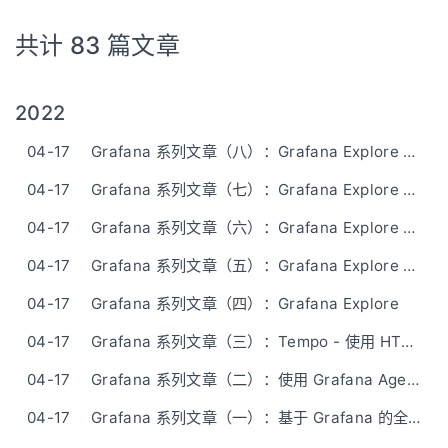
共计 83 篇文章
2022
04-17
Grafana 系列文章（八）：Grafana Explore 中的 Inspector
04-17
Grafana 系列文章（七）：Grafana Explore 中的 Tracing
04-17
Grafana 系列文章（六）：Grafana Explore 中的日志
04-17
Grafana 系列文章（五）：Grafana Explore 查询管理
04-17
Grafana 系列文章（四）：Grafana Explore
04-17
Grafana 系列文章（三）：Tempo - 使用 HTTP 推送 Spans
04-17
Grafana 系列文章（二）：使用 Grafana Agent 和 Grafana Tempo 进行 Tracing
04-17
Grafana 系列文章（一）：基于 Grafana 的全栈可观察性 Demo